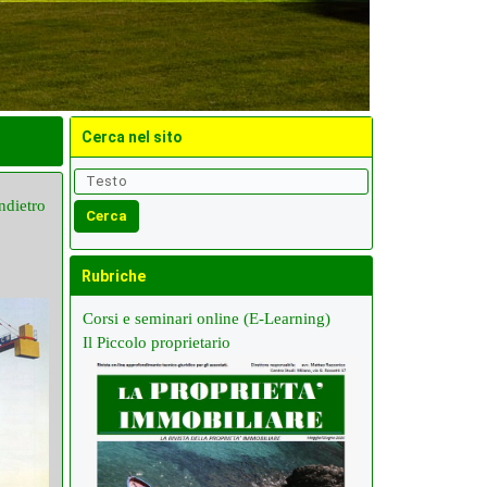
Cerca nel sito
ndietro
Rubriche
Corsi e seminari online (E-Learning)
Il Piccolo proprietario