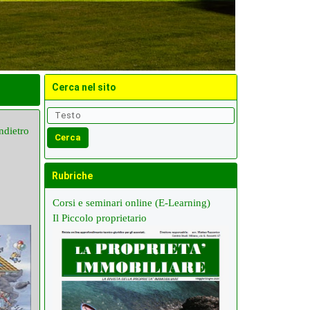
Cerca nel sito
ndietro
Rubriche
Corsi e seminari online (E-Learning)
Il Piccolo proprietario