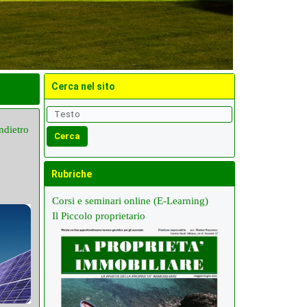
Cerca nel sito
ndietro
Rubriche
Corsi e seminari online (E-Learning)
Il Piccolo proprietario