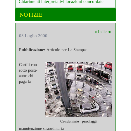
Chiarimenti interpretativi locazioni concordate
NOTIZIE
« Indietro
03 Luglio 2000
Pubblicazione:
Articolo per La Stampa:
Cortili con
sotto posti-
auto: chi
paga la
Condominio - parcheggi
manutenzione straordinaria