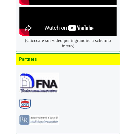
(Clicccare sui video per ingrandire a schermo
intero)
Partners