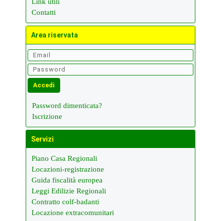
Link utili
Contatti
Area riservata
Password dimenticata?
Iscrizione
Servizi
Piano Casa Regionali
Locazioni-registrazione
Guida fiscalità europea
Leggi Edilizie Regionali
Contratto colf-badanti
Locazione extracomunitari