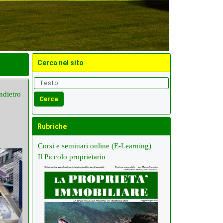
Cerca nel sito
ndietro
Rubriche
Corsi e seminari online (E-Learning)
Il Piccolo proprietario