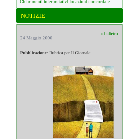
Chiarimenti interpretativi locazioni concordate
NOTIZIE
« Indietro
24 Maggio 2000
Pubblicazione:
Rubrica per Il Giornale: