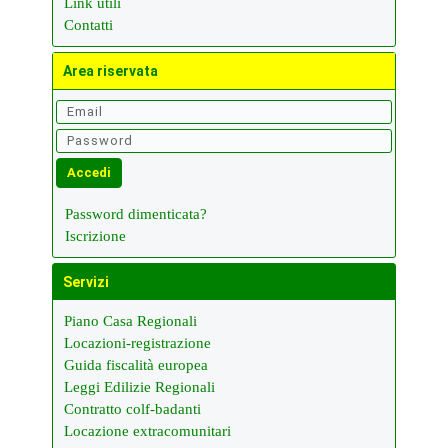
Link utili
Contatti
Area riservata
Password dimenticata?
Iscrizione
Servizi
Piano Casa Regionali
Locazioni-registrazione
Guida fiscalità europea
Leggi Edilizie Regionali
Contratto colf-badanti
Locazione extracomunitari