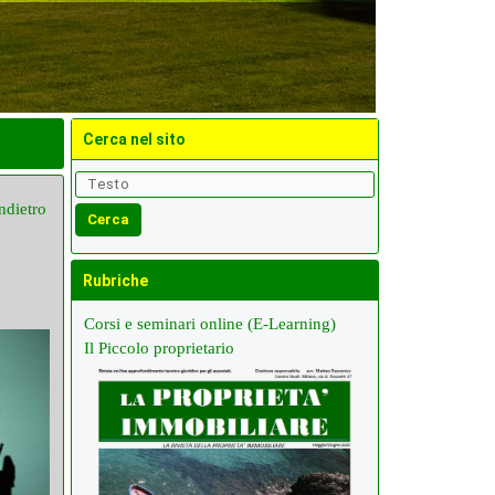
Cerca nel sito
ndietro
Rubriche
Corsi e seminari online (E-Learning)
Il Piccolo proprietario