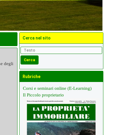
Cerca nel sito
ne degli
Rubriche
Corsi e seminari online (E-Learning)
Il Piccolo proprietario